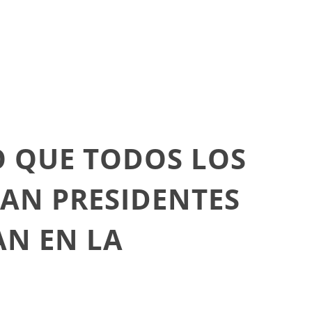
O QUE TODOS LOS
EAN PRESIDENTES
N EN LA