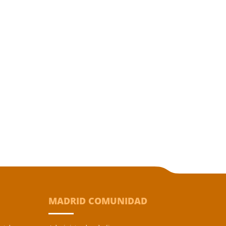
MADRID COMUNIDAD