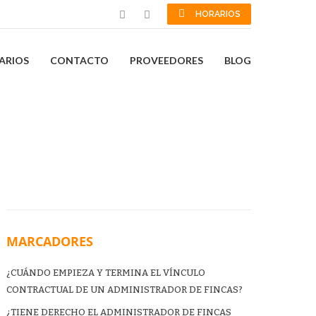
HORARIOS
ARIOS
CONTACTO
PROVEEDORES
BLOG
MARCADORES
¿CUÁNDO EMPIEZA Y TERMINA EL VÍNCULO
CONTRACTUAL DE UN ADMINISTRADOR DE FINCAS?
¿TIENE DERECHO EL ADMINISTRADOR DE FINCAS