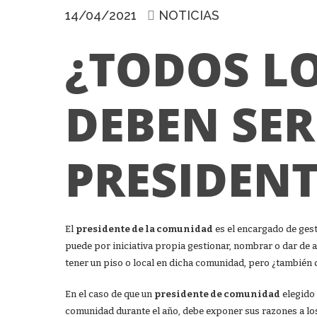
14/04/2021
NOTICIAS
¿TODOS L
DEBEN SER
PRESIDENT
El
presidente de la comunidad
es el encargado de ges
puede por iniciativa propia gestionar, nombrar o dar de 
tener un piso o local en dicha comunidad, pero ¿también de
En el caso de que un
presidente de comunidad
elegido 
comunidad durante el año, debe exponer sus razones a lo