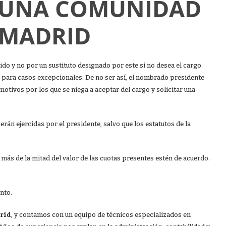
E UNA COMUNIDAD
 MADRID
do y no por un sustituto designado por este si no desea el cargo.
e para casos excepcionales. De no ser así, el nombrado presidente
otivos por los que se niega a aceptar del cargo y solicitar una
rán ejercidas por el presidente, salvo que los estatutos de la
 más de la mitad del valor de las cuotas presentes estén de acuerdo.
nto.
rid
, y contamos con un equipo de técnicos especializados en