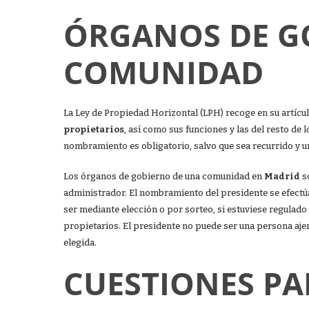
ÓRGANOS DE G
COMUNIDAD
La Ley de Propiedad Horizontal (LPH) recoge en su artícul
propietarios
, así como sus funciones y las del resto de l
nombramiento es obligatorio, salvo que sea recurrido y un
Los órganos de gobierno de una comunidad en
Madrid
s
administrador. El nombramiento del presidente se efectú
ser mediante elección o por sorteo, si estuviese regulado
propietarios. El presidente no puede ser una persona aje
elegida.
CUESTIONES PA