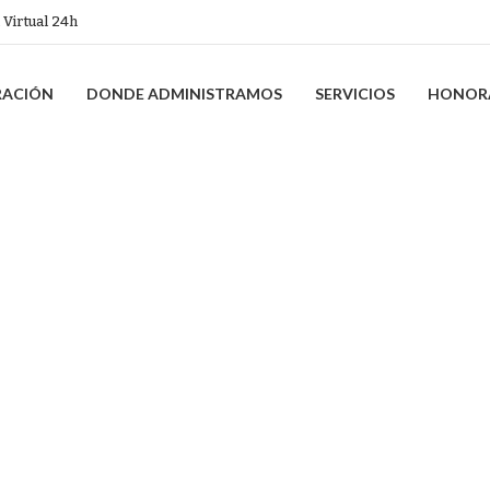
 Virtual 24h
RACIÓN
DONDE ADMINISTRAMOS
SERVICIOS
HONOR