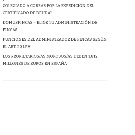
COLEGIADO A COBRAR POR LA EXPEDICIÓN DEL
CERTIFICADO DE DEUDA?
DOMUSFINCAS – ELIGE TU ADMINISTRACIÓN DE
FINCAS
FUNCIONES DEL ADMINISTRADOR DE FINCAS SEGÚN
EL ART. 20 LPH
LOS PROPIETARIOS/AS MOROSOS/AS DEBEN 1.812
MILLONES DE EUROS EN ESPAÑA