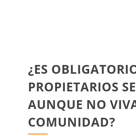
¿ES OBLIGATORI
PROPIETARIOS S
AUNQUE NO VIVA
COMUNIDAD?