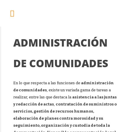
ADMINISTRACIÓN
DE COMUNIDADES
En lo que respecta a las funciones de
administración
de comunidades
, existe un variada gama de tareas a
realizar, entre las que destaca la
asistencia a las juntas
y redacción de actas
,
contratación de suministros o
servicios, gestión de recursos humanos,
elaboración de planes contra morosidad y su
seguimiento, organización y custodia de toda la