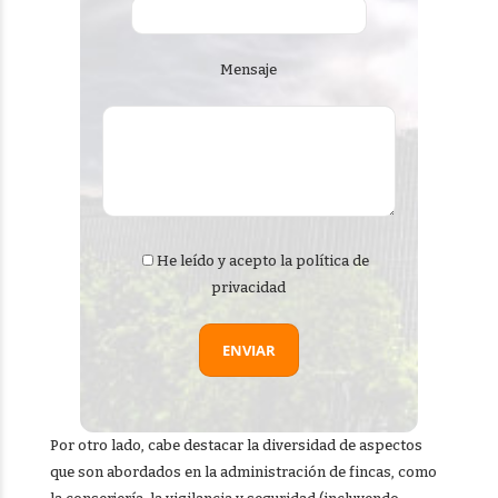
Mensaje
He leído y acepto la
política de
privacidad
Por otro lado, cabe destacar la diversidad de aspectos
que son abordados en la administración de fincas, como