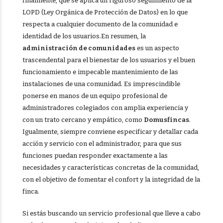
finalmente, que se aplica un riguroso seguimiento de la
LOPD (Ley Orgánica de Protección de Datos) en lo que
respecta a cualquier documento de la comunidad e
identidad de los usuarios.En resumen, la
administración de comunidades
es un aspecto
trascendental para el bienestar de los usuarios y el buen
funcionamiento e impecable mantenimiento de las
instalaciones de una comunidad. Es imprescindible
ponerse en manos de un equipo profesional de
administradores colegiados con amplia experiencia y
con un trato cercano y empático, como
Domusfincas
.
Igualmente, siempre conviene especificar y detallar cada
acción y servicio con el administrador, para que sus
funciones puedan responder exactamente a las
necesidades y características concretas de la comunidad,
con el objetivo de fomentar el confort y la integridad de la
finca.
Si estás buscando un servicio profesional que lleve a cabo