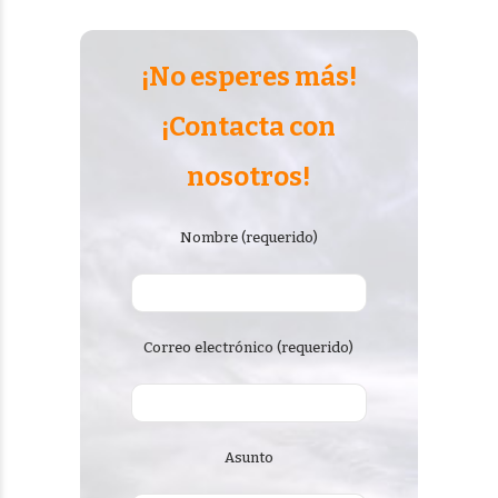
¡No esperes más!
¡Contacta con
nosotros!
Nombre (requerido)
Correo electrónico (requerido)
Asunto