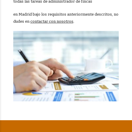
todas las tareas de administrador de fincas
en Madrid bajo los requisitos anteriormente descritos, no
dudes en
contactar con nosotros
.