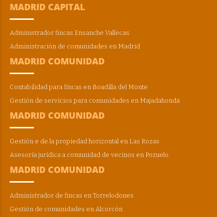
MADRID CAPITAL
Administrador fincas Ensanche Vallecas
Administración de comunidades en Madrid
MADRID COMUNIDAD
Contabilidad para fincas en Boadilla del Monte
Gestión de servicios para comunidades en Majadahonda
MADRID COMUNIDAD
Gestión e de la propiedad horizontal en Las Rozas
Asesoría jurídica a comunidad de vecinos en Pozuelo
MADRID COMUNIDAD
Administrador de fincas en Torrelodones
Gestión de comunidades en Alcorcón