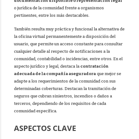
documentación disponible o representación legal
o jurídica de la comunidad frente a organismos
pertinentes, entre los más destacables.
También resulta muy práctica y funcional la alternativa de
la oficina virtual permanentemente a disposición del
usuario, que permite un acceso constante para consultar
cualquier detalle al respecto de notificaciones a la
comunidad, contabilidad o incidencias, entre otros. En el
aspecto jurídico y legal, destaca la
contratación
adecuada de la compañía aseguradora
que mejor se
adapte a los requerimientos de la comunidad con sus
determinadas coberturas. Destacan la tramitación de
seguros que cubran siniestros, incendios o daños a
terceros, dependiendo de los requisitos de cada
comunidad específica.
ASPECTOS CLAVE