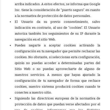
arriba indicados. A estos efectos, se informa que Google
Inc. tiene la consideración de “puerto seguro” en cuanto
a la normativa de protección de datos personales.
El Usuario da su previo consentimiento, salvo
indicación en contrario, al uso de “cookies”. El Usuario
autoriza también los seguimientos de su IP durante la
navegación en el sitio Web.
Puedes negarte a aceptar cookies activando la
configuración en tu navegador que permite rechazar las
cookies. No obstante, si seleccionas esta configuración,
quizás no puedas acceder a determinadas partes del
Sitio Web o no puedas aprovecharte de alguno de
nuestros servicios. A menos que hayas ajustado la
configuración de tu navegador de forma que rechace
cookies, nuestro sistema producirá cookies cuando te
conectes a nuestro sitio.
Siguiendo las directrices europeas de la normativa de
protección de datos que puedan verse afectados por el