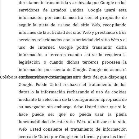
directamente transmitida y archivada por Google en los
servidores de Estados Unidos. Google usará esta
información por cuenta nuestra con el propósito de
seguir la pista de su uso del sitio Web, recopilando
informes de la actividad del sitio Web y prestando otros
servicios relacionados con la actividad del sitio Web y el
uso de Internet. Google podrá transmitir dicha
información a terceros cuando así se lo requiera la
legislación, o cuando dichos terceros procesen la
información por cuenta de Google. Google no asociará
Colabora con nosotros y obtén ingresos
su dirección IP con ningún otro dato del que disponga
Google. Puede Usted rechazar el tratamiento de los
datos o la información rechazando el uso de cookies
mediante la selección de la configuración apropiada de
su navegador, sin embargo, debe Usted saber que si lo
hace puede ser que no pueda usar la plena
funcionabilidad de este sitio Web. Al utilizar este sitio
Web Usted consiente el tratamiento de información
acerca de Usted por Google en la forma y para los fines