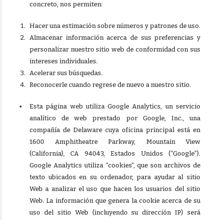
concreto, nos permiten:
Hacer una estimación sobre números y patrones de uso.
Almacenar información acerca de sus preferencias y
personalizar nuestro sitio web de conformidad con sus
intereses individuales.
Acelerar sus búsquedas.
Reconocerle cuando regrese de nuevo a nuestro sitio.
Esta página web utiliza Google Analytics, un servicio
analítico de web prestado por Google, Inc., una
compañía de Delaware cuya oficina principal está en
1600 Amphitheatre Parkway, Mountain View
(California), CA 94043, Estados Unidos (“Google”).
Google Analytics utiliza “cookies”, que son archivos de
texto ubicados en su ordenador, para ayudar al sitio
Web a analizar el uso que hacen los usuarios del sitio
Web. La información que genera la cookie acerca de su
uso del sitio Web (incluyendo su dirección IP) será