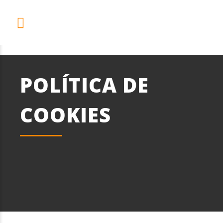
POLÍTICA DE
COOKIES