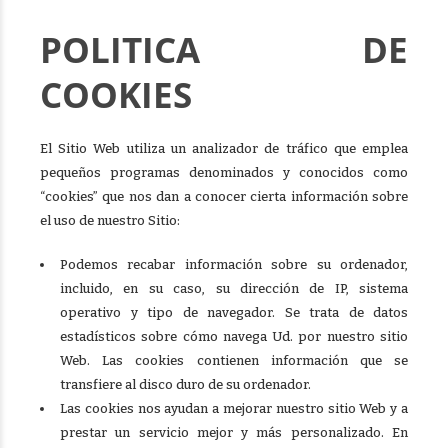
POLITICA DE
COOKIES
El Sitio Web utiliza un analizador de tráfico que emplea
pequeños programas denominados y conocidos como
“cookies” que nos dan a conocer cierta información sobre
el uso de nuestro Sitio:
Podemos recabar información sobre su ordenador,
incluido, en su caso, su dirección de IP, sistema
operativo y tipo de navegador. Se trata de datos
estadísticos sobre cómo navega Ud. por nuestro sitio
Web. Las cookies contienen información que se
transfiere al disco duro de su ordenador.
Las cookies nos ayudan a mejorar nuestro sitio Web y a
prestar un servicio mejor y más personalizado. En