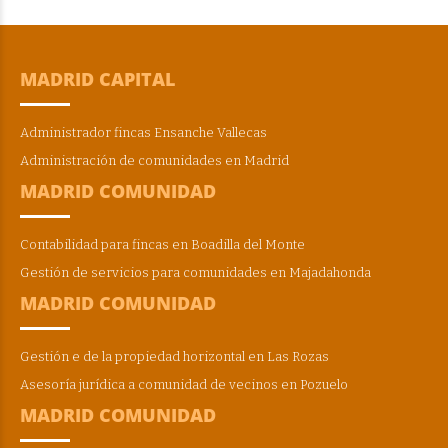
MADRID CAPITAL
Administrador fincas Ensanche Vallecas
Administración de comunidades en Madrid
MADRID COMUNIDAD
Contabilidad para fincas en Boadilla del Monte
Gestión de servicios para comunidades en Majadahonda
MADRID COMUNIDAD
Gestión e de la propiedad horizontal en Las Rozas
Asesoría jurídica a comunidad de vecinos en Pozuelo
MADRID COMUNIDAD