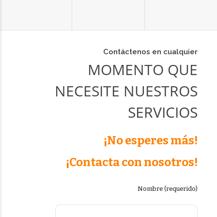
Contáctenos en cualquier
MOMENTO QUE
NECESITE NUESTROS
SERVICIOS
¡No esperes más!
¡Contacta con nosotros!
Nombre (requerido)