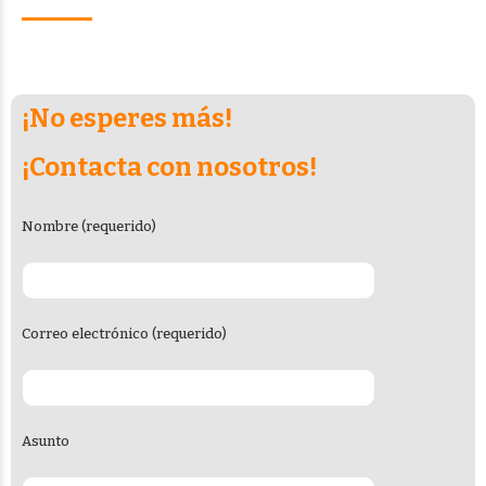
¡No esperes más!
¡Contacta con nosotros!
Nombre (requerido)
Correo electrónico (requerido)
Asunto