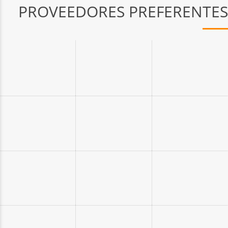
PROVEEDORES PREFERENTES