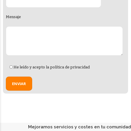
Mensaje
He leído y acepto la
política de privacidad
Mejoramos servicios y costes en tu comunidad