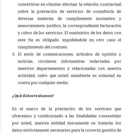
convertirse en clientes efectuar la relación contractual
sobre la prestación de servicios de consultoría de
diversas materias de cumplimiento normativo y
asesoramiento jurídico, la correspondiente facturación
y cobro de los servicios. El suministro de los datos con
este fin es obligado, impidiéndole en otro caso el
cumplimiento del contrato.
El envío de comunicaciones, artículos de opinión o
noticias, circulares informativas redactadas por
nuestros departamentos y relacionadas con nuestra
actividad, salvo que usted manifieste su voluntad en
contra por cualquier medio.
¿Qué datos tratamos?
En el marco de la prestación de los servicios que
ofrecemos y condicionado a las finalidades consentidas
por usted, nuestra entidad únicamente se tratarán los
datos estrictamente necesarios para la correcta gestión de