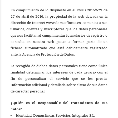
En cumplimiento de lo dispuesto en el RGPD 2016/679 de
27 de abril de 2016, la propiedad de la web ubicada en la
dirección de Internet www.domusfincas.es, comunica a sus
usuarios, clientes y suscriptores que los datos personales
que nos facilitan al cumplimentar formularios de registro o
consulta en nuestra web pasan a formar parte de un
fichero automatizado que está debidamente registrado
ante la Agencia de Protección de Datos.
La recogida de dichos datos personales tiene como única
finalidad determinar los intereses de cada usuario con el
fin de personalizar el servicio que se les presta.
Información adicional y detallada sobre el uso de sus datos
de carácter personal:
¿Quién es el Responsable del tratamiento de sus
datos?
Identidad: Domusfincas Servicios Integrales S.L.