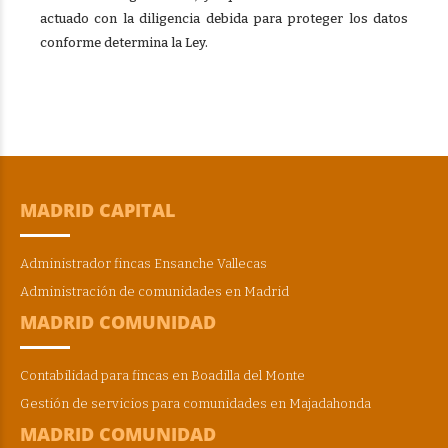
actuado con la diligencia debida para proteger los datos
conforme determina la Ley.
MADRID CAPITAL
Administrador fincas Ensanche Vallecas
Administración de comunidades en Madrid
MADRID COMUNIDAD
Contabilidad para fincas en Boadilla del Monte
Gestión de servicios para comunidades en Majadahonda
MADRID COMUNIDAD