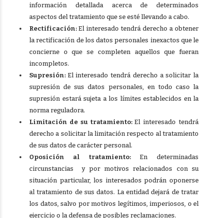
información detallada acerca de determinados
aspectos del tratamiento que se esté llevando a cabo.
Rectificación:
El interesado tendrá derecho a obtener
la rectificación de los datos personales inexactos que le
concierne o que se completen aquellos que fueran
incompletos.
Supresión:
El interesado tendrá derecho a solicitar la
supresión de sus datos personales, en todo caso la
supresión estará sujeta a los límites establecidos en la
norma reguladora.
Limitación de su tratamiento:
El interesado tendrá
derecho a solicitar la limitación respecto al tratamiento
de sus datos de carácter personal.
Oposición al tratamiento:
En determinadas
circunstancias y por motivos relacionados con su
situación particular, los interesados podrán oponerse
al tratamiento de sus datos. La entidad dejará de tratar
los datos, salvo por motivos legítimos, imperiosos, o el
ejercicio o la defensa de posibles reclamaciones.