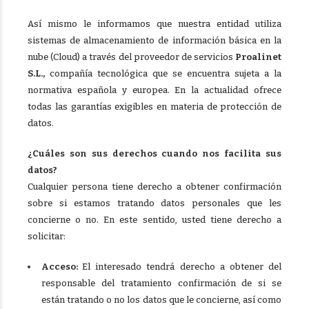
Así mismo le informamos que nuestra entidad utiliza
sistemas de almacenamiento de información básica en la
nube (Cloud) a través del proveedor de servicios
Proalinet
S.L.,
compañía tecnológica que se encuentra sujeta a la
normativa española y europea. En la actualidad ofrece
todas las garantías exigibles en materia de protección de
datos.
¿Cuáles son sus derechos cuando nos facilita sus
datos?
Cualquier persona tiene derecho a obtener confirmación
sobre si estamos tratando datos personales que les
concierne o no. En este sentido, usted tiene derecho a
solicitar:
Acceso:
El interesado tendrá derecho a obtener del
responsable del tratamiento confirmación de si se
están tratando o no los datos que le concierne, así como