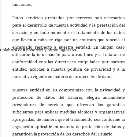
funciones.
Estos servicios prestados por terceros son necesarios
para el desarrollo de nuestra actividad y la prestación del
servicio, y en todo momento, el tratamiento de los datos
que lleven a cabo se rige por un contrato que vincula al
encargado respecto a nuestra entidad. En ningún caso
Colabora con nosotros y obtén ingresos
utilizarán la información para otros fines y la tratarán de
conformidad con las directrices estipuladas por nuestra
entidad, acordes a nuestra política de privacidad y a la
normativa vigente en materia de protección de datos.
Nuestra entidad en su compromiso con la privacidad y
protección de datos del Usuario, elegirá únicamente
prestadores de servicio que ofrezcan las garantías
suficientes para aplicar medidas técnicas y organizativas
apropiadas, de manera que el tratamiento sea conforme la
legislación aplicable en materia de protección de datos y
garanticen la protección de los derechos del Usuario.