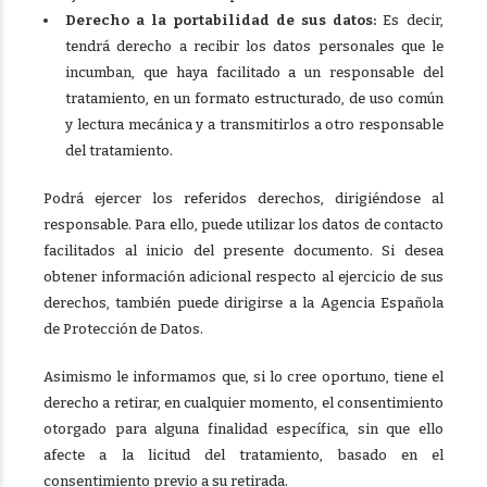
Derecho a la portabilidad de sus datos:
Es decir,
tendrá derecho a recibir los datos personales que le
incumban, que haya facilitado a un responsable del
tratamiento, en un formato estructurado, de uso común
y lectura mecánica y a transmitirlos a otro responsable
del tratamiento.
Podrá ejercer los referidos derechos, dirigiéndose al
responsable. Para ello, puede utilizar los datos de contacto
facilitados al inicio del presente documento. Si desea
obtener información adicional respecto al ejercicio de sus
derechos, también puede dirigirse a la Agencia Española
de Protección de Datos.
Asimismo le informamos que, si lo cree oportuno, tiene el
derecho a retirar, en cualquier momento, el consentimiento
otorgado para alguna finalidad específica, sin que ello
afecte a la licitud del tratamiento, basado en el
consentimiento previo a su retirada.