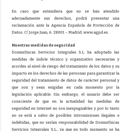
En caso que entendiera que no se han atendido
adecuadamente sus derechos, podrá presentar una
reclamación ante la Agencia Española de Protección de
Datos. C/ Jorge Juan, 6. 28001 – Madrid. www.agpd.es.
Nuestras medidas de seguridad
Domusfincas Servicios Integrales S.L. ha adoptado las
medidas de índole técnico y organizativo necesarias y
acordes al nivel de riesgo del tratamiento de los datos y su
impacto en los derechos de las personas para garantizar la
seguridad del tratamiento de datos de carácter personal y
que son y sean exigidas en cada momento por la
legislación aplicable. Sin embargo, el usuario debe ser
consciente de que en la actualidad las medidas de
seguridad en Internet no son inexpugnables y por lo tanto
no se está a salvo de posibles intromisiones ilegales e
indebidas, que no serían responsabilidad de Domusfincas
Servicios Integrales S.L., ya que en todo momento se ha