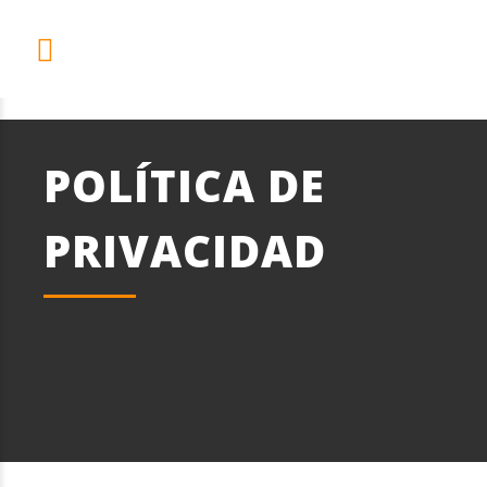
POLÍTICA DE
PRIVACIDAD