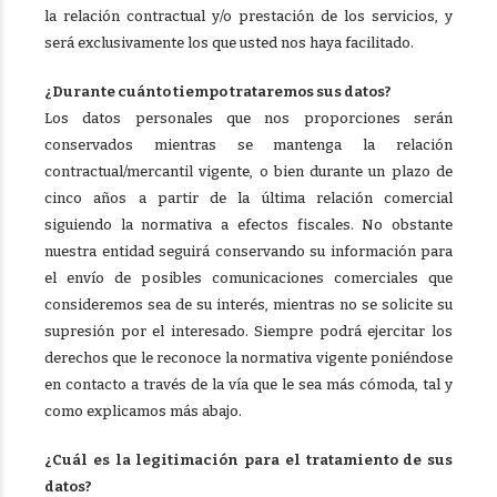
la relación contractual y/o prestación de los servicios, y
será exclusivamente los que usted nos haya facilitado.
¿Durante cuánto tiempo trataremos sus datos?
Los datos personales que nos proporciones serán
conservados mientras se mantenga la relación
contractual/mercantil vigente, o bien durante un plazo de
cinco años a partir de la última relación comercial
siguiendo la normativa a efectos fiscales. No obstante
nuestra entidad seguirá conservando su información para
el envío de posibles comunicaciones comerciales que
consideremos sea de su interés, mientras no se solicite su
supresión por el interesado. Siempre podrá ejercitar los
derechos que le reconoce la normativa vigente poniéndose
en contacto a través de la vía que le sea más cómoda, tal y
como explicamos más abajo.
¿Cuál es la legitimación para el tratamiento de sus
datos?