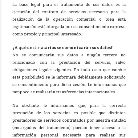
La base legal para el tratamiento de sus datos es la
ejecución del contrato de servicios necesario para la
realización de la operación comercial o bien ésta
legitimación está otorgada por su consentimiento expreso
como propio y principal interesado.
¿A qué destinatarios se comunicarán sus datos?
No se comunicarán sus datos a ningún tercero no
relacionado con la prestación del servicio, salvo
obligaciones legales vigentes. En todo caso que cambie
esta posibilidad se le informará debidamente solicitando
su consentimiento para dicha cesión. Le informamos que
tampoco se realizarán transferencias internacionales.
No obstante, le informamos que, para la correcta
prestación de los servicios es posible que distintos
prestadores de servicios contratados por nuestra entidad
(encargados del tratamiento) puedan tener acceso a la
información personal necesaria para realizar sus