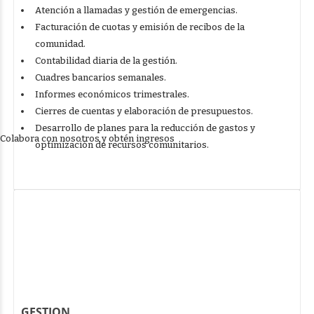
Atención a llamadas y gestión de emergencias.
Facturación de cuotas y emisión de recibos de la
comunidad.
Contabilidad diaria de la gestión.
Cuadres bancarios semanales.
Informes económicos trimestrales.
Cierres de cuentas y elaboración de presupuestos.
Desarrollo de planes para la reducción de gastos y
Colabora con nosotros y obtén ingresos
optimización de recursos comunitarios.
GESTION