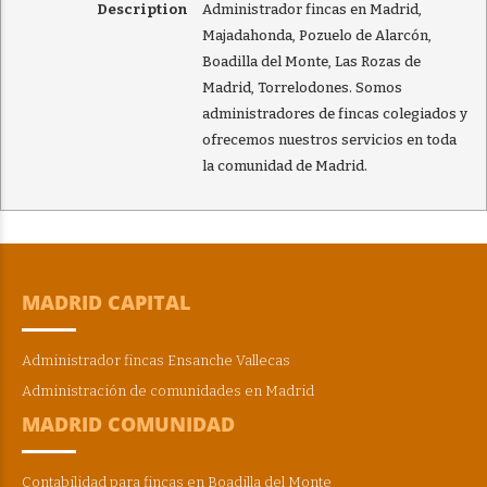
Description
Administrador fincas en Madrid,
Majadahonda, Pozuelo de Alarcón,
Boadilla del Monte, Las Rozas de
Madrid, Torrelodones. Somos
administradores de fincas colegiados y
ofrecemos nuestros servicios en toda
la comunidad de Madrid.
MADRID CAPITAL
Administrador fincas Ensanche Vallecas
Administración de comunidades en Madrid
MADRID COMUNIDAD
Contabilidad para fincas en Boadilla del Monte