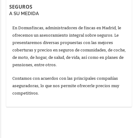
SEGUROS
A SU MEDIDA
En Domusfincas, administradores de fincas en Madrid, le
ofrecemos un asesoramiento integral sobre seguros. Le
presentaremos diversas propuestas con las mejores
coberturas y precios en seguros de comunidades, de coche,
de moto, de hogar, de salud, de vida, así como en planes de
pensiones, entre otros.
Contamos con acuerdos con las principales compañías
aseguradoras, lo que nos permite ofrecerle precios muy
competitivos.