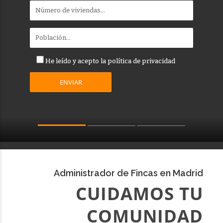
He leído y acepto la
política de privacidad
Administrador de Fincas en Madrid
CUIDAMOS TU
COMUNIDAD