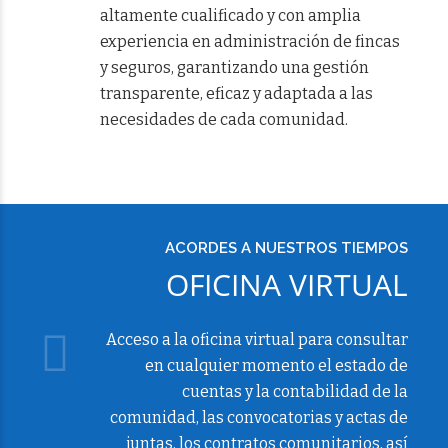
altamente cualificado y con amplia
experiencia en administración de fincas
y seguros, garantizando una gestión
transparente, eficaz y adaptada a las
necesidades de cada comunidad.
ACORDES A NUESTROS TIEMPOS
OFICINA VIRTUAL
Acceso a la oficina virtual para consultar
en cualquier momento el estado de
cuentas y la contabilidad de la
comunidad, las convocatorias y actas de
juntas, los contratos comunitarios, así