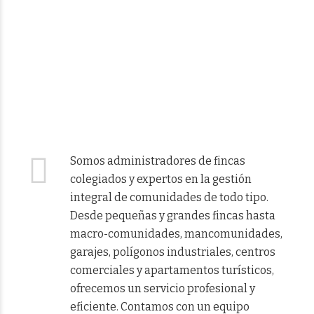
Somos administradores de fincas
colegiados y expertos en la gestión
integral de comunidades de todo tipo.
Desde pequeñas y grandes fincas hasta
macro-comunidades, mancomunidades,
garajes, polígonos industriales, centros
comerciales y apartamentos turísticos,
ofrecemos un servicio profesional y
eficiente. Contamos con un equipo