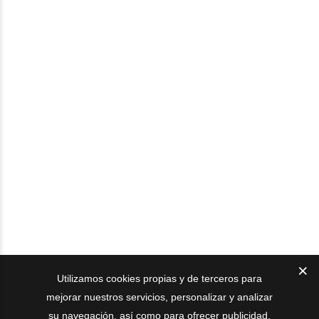
Utilizamos cookies propias y de terceros para
mejorar nuestros servicios, personalizar y analizar
su navegación, así como para ofrecer publicidad.