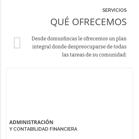
SERVICIOS
QUÉ OFRECEMOS
Desde domusfincas le ofrecemos un plan
integral donde despreocuparse de todas
las tareas de su comunidad:
ADMINISTRACIÓN
Y CONTABILIDAD FINANCIERA