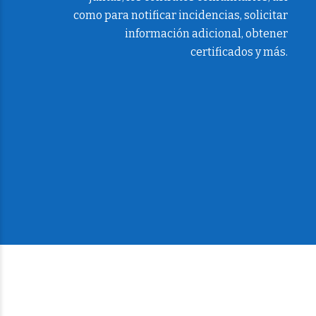
como para notificar incidencias, solicitar
información adicional, obtener
certificados y más.