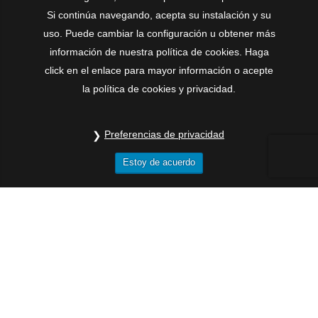
Si continúa navegando, acepta su instalación y su
uso. Puede cambiar la configuración u obtener más
información de nuestra política de cookies. Haga
click en el enlace para mayor información o acepte
la política de cookies y privacidad.
Preferencias de privacidad
Estoy de acuerdo