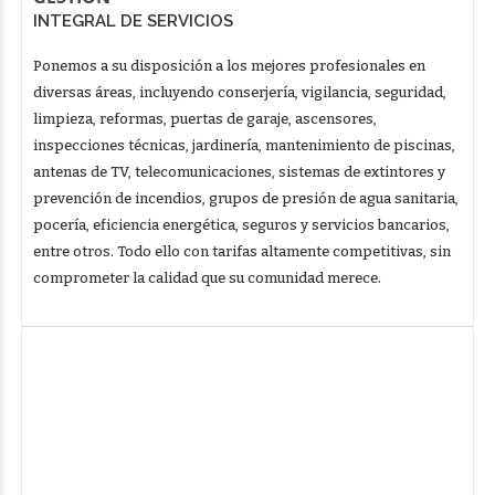
INTEGRAL DE SERVICIOS
Ponemos a su disposición a los mejores profesionales en
diversas áreas, incluyendo conserjería, vigilancia, seguridad,
limpieza, reformas, puertas de garaje, ascensores,
inspecciones técnicas, jardinería, mantenimiento de piscinas,
antenas de TV, telecomunicaciones, sistemas de extintores y
prevención de incendios, grupos de presión de agua sanitaria,
pocería, eficiencia energética, seguros y servicios bancarios,
entre otros. Todo ello con tarifas altamente competitivas, sin
comprometer la calidad que su comunidad merece.