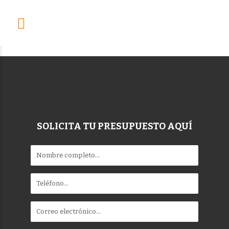
SOLICITA TU PRESUPUESTO AQUÍ