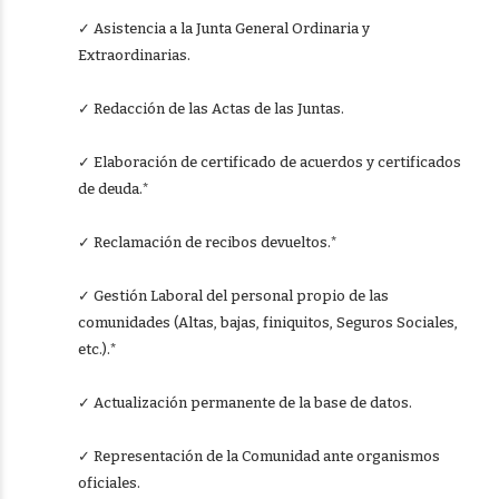
✓ Asistencia a la Junta General Ordinaria y
Extraordinarias.
✓ Redacción de las Actas de las Juntas.
✓ Elaboración de certificado de acuerdos y certificados
de deuda.*
✓ Reclamación de recibos devueltos.*
✓ Gestión Laboral del personal propio de las
comunidades (Altas, bajas, finiquitos, Seguros Sociales,
etc.).*
✓ Actualización permanente de la base de datos.
✓ Representación de la Comunidad ante organismos
oficiales.