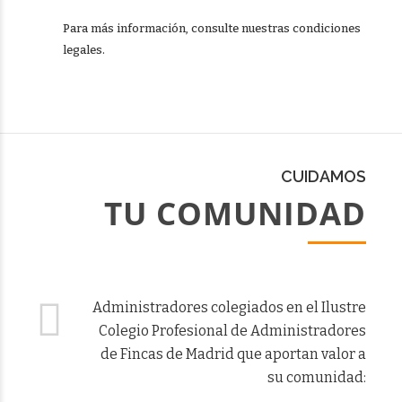
Para más información, consulte nuestras condiciones
legales.
CUIDAMOS
TU COMUNIDAD
Administradores colegiados en el Ilustre
Colegio Profesional de Administradores
de Fincas de Madrid que aportan valor a
su comunidad: