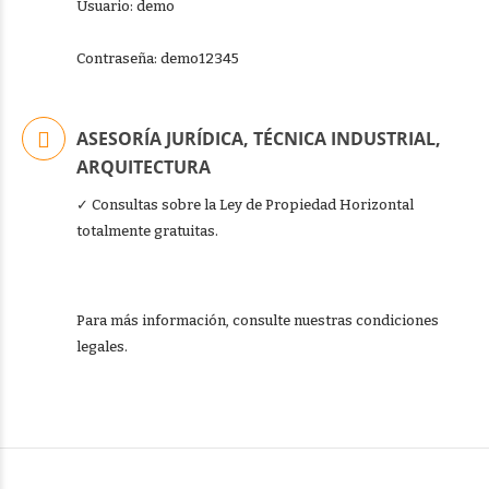
Usuario: demo
Contraseña: demo12345
ASESORÍA JURÍDICA, TÉCNICA INDUSTRIAL,
ARQUITECTURA
✓ Consultas sobre la Ley de Propiedad Horizontal
totalmente gratuitas.
Para más información, consulte nuestras condiciones
legales.