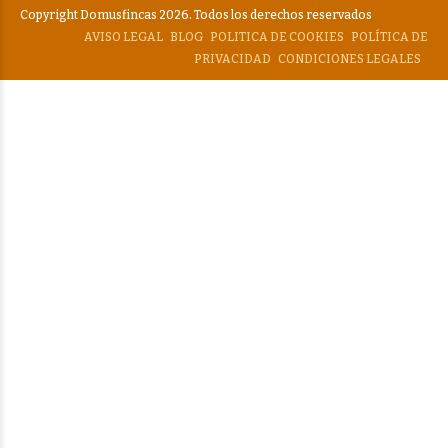
Copyright Domusfincas 2026. Todos los derechos reservados
AVISO LEGAL
BLOG
POLITICA DE COOKIES
POLÍTICA DE
PRIVACIDAD
CONDICIONES LEGALES