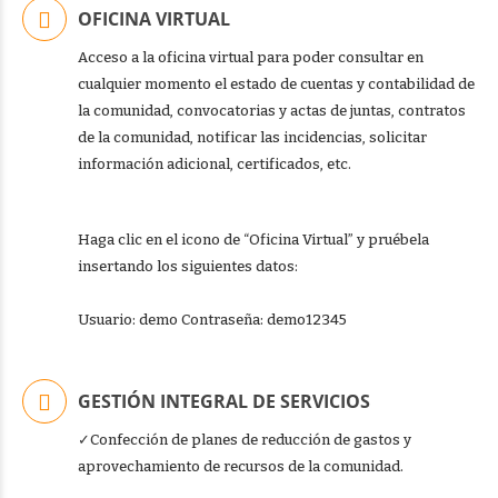
OFICINA VIRTUAL
Acceso a la oficina virtual para poder consultar en
cualquier momento el estado de cuentas y contabilidad de
la comunidad, convocatorias y actas de juntas, contratos
de la comunidad, notificar las incidencias, solicitar
información adicional, certificados, etc.
Haga clic en el icono de “Oficina Virtual” y pruébela
insertando los siguientes datos:
Usuario: demo Contraseña: demo12345
GESTIÓN INTEGRAL DE SERVICIOS
✓Confección de planes de reducción de gastos y
aprovechamiento de recursos de la comunidad.