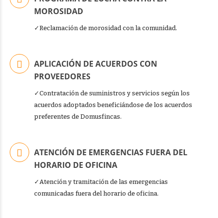
MOROSIDAD
✓Reclamación de morosidad con la comunidad.
APLICACIÓN DE ACUERDOS CON
PROVEEDORES
✓Contratación de suministros y servicios según los
acuerdos adoptados beneficiándose de los acuerdos
preferentes de Domusfincas.
ATENCIÓN DE EMERGENCIAS FUERA DEL
HORARIO DE OFICINA
✓Atención y tramitación de las emergencias
comunicadas fuera del horario de oficina.