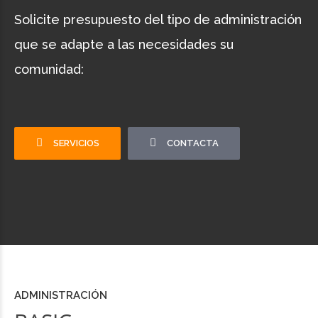
Solicite presupuesto del tipo de administración
que se adapte a las necesidades su
comunidad:
SERVICIOS
CONTACTA
ADMINISTRACIÓN