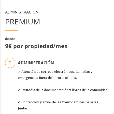
ADMINISTRACIÓN
PREMIUM
desde
9€ por propiedad/mes
ADMINISTRACIÓN
✓ Atención de correos electrónicos, llamadas y
emergencias fuera de horario oficina.
✓ Custodia de la documentación y libros de la comunidad.
✓ Confección y envío de las Convocatorias para las
Juntas.