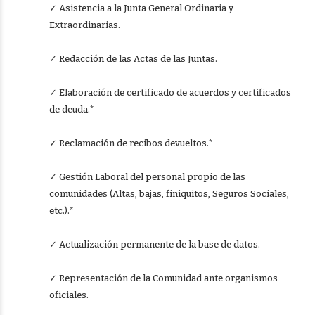
✓ Asistencia a la Junta General Ordinaria y
Extraordinarias.
✓ Redacción de las Actas de las Juntas.
✓ Elaboración de certificado de acuerdos y certificados
de deuda.*
✓ Reclamación de recibos devueltos.*
✓ Gestión Laboral del personal propio de las
comunidades (Altas, bajas, finiquitos, Seguros Sociales,
etc.).*
✓ Actualización permanente de la base de datos.
✓ Representación de la Comunidad ante organismos
oficiales.