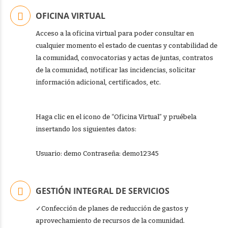
OFICINA VIRTUAL
Acceso a la oficina virtual para poder consultar en
cualquier momento el estado de cuentas y contabilidad de
la comunidad, convocatorias y actas de juntas, contratos
de la comunidad, notificar las incidencias, solicitar
información adicional, certificados, etc.
Haga clic en el icono de “Oficina Virtual” y pruébela
insertando los siguientes datos:
Usuario: demo Contraseña: demo12345
GESTIÓN INTEGRAL DE SERVICIOS
✓Confección de planes de reducción de gastos y
aprovechamiento de recursos de la comunidad.