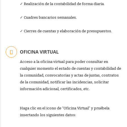
✓ Realización de la contabilidad de forma diaria.
✓ Cuadres bancarios semanales.
✓ Cierres de cuentas y elaboración de presupuestos.
OFICINA VIRTUAL
Acceso a la oficina virtual para poder consultar en
cualquier momento el estado de cuentas y contabilidad de
la comunidad, convocatorias y actas de juntas, contratos
de la comunidad, notificar las incidencias, solicitar
información adicional, certificados, etc.
Haga clic en el icono de “Oficina Virtual” y pruébela
insertando los siguientes datos: