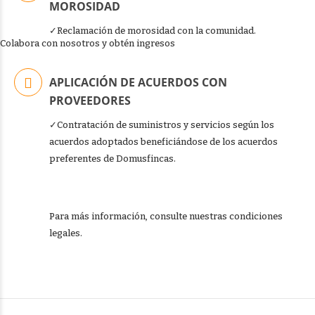
MOROSIDAD
✓Reclamación de morosidad con la comunidad.
Colabora con nosotros y obtén ingresos
APLICACIÓN DE ACUERDOS CON
PROVEEDORES
✓Contratación de suministros y servicios según los
acuerdos adoptados beneficiándose de los acuerdos
preferentes de Domusfincas.
Para más información, consulte nuestras condiciones
legales.