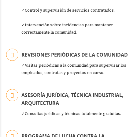
✓Control y supervisión de servicios contratados.
✓Intervención sobre incidencias para mantener
correctamente la comunidad.
REVISIONES PERIÓDICAS DE LA COMUNIDAD
✓Visitas periódicas a la comunidad para supervisar los
empleados, contratas y proyectos en curso.
ASESORÍA JURÍDICA, TÉCNICA INDUSTRIAL,
ARQUITECTURA
✓Consultas jurídicas y técnicas totalmente gratuitas.
PROGRAMA DE LUCHA CONTRA LA