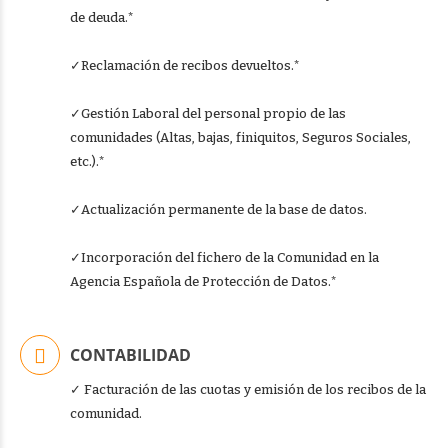
de deuda.*
✓Reclamación de recibos devueltos.*
✓Gestión Laboral del personal propio de las
comunidades (Altas, bajas, finiquitos, Seguros Sociales,
etc.).*
✓Actualización permanente de la base de datos.
✓Incorporación del fichero de la Comunidad en la
Agencia Española de Protección de Datos.*
CONTABILIDAD
✓ Facturación de las cuotas y emisión de los recibos de la
comunidad.