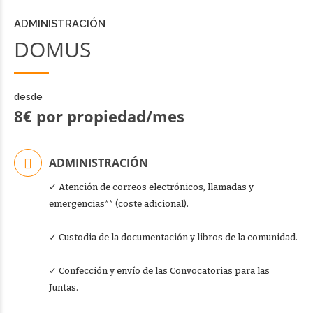
ADMINISTRACIÓN
DOMUS
desde
8€ por propiedad/mes
ADMINISTRACIÓN
✓ Atención de correos electrónicos, llamadas y
emergencias** (coste adicional).
✓ Custodia de la documentación y libros de la comunidad.
✓ Confección y envío de las Convocatorias para las
Juntas.