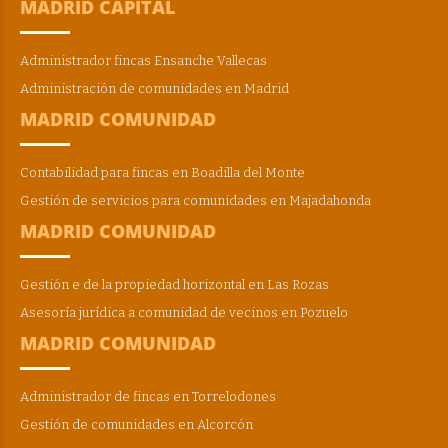
MADRID CAPITAL
Administrador fincas Ensanche Vallecas
Administración de comunidades en Madrid
MADRID COMUNIDAD
Contabilidad para fincas en Boadilla del Monte
Gestión de servicios para comunidades en Majadahonda
MADRID COMUNIDAD
Gestión e de la propiedad horizontal en Las Rozas
Asesoría jurídica a comunidad de vecinos en Pozuelo
MADRID COMUNIDAD
Administrador de fincas en Torrelodones
Gestión de comunidades en Alcorcón