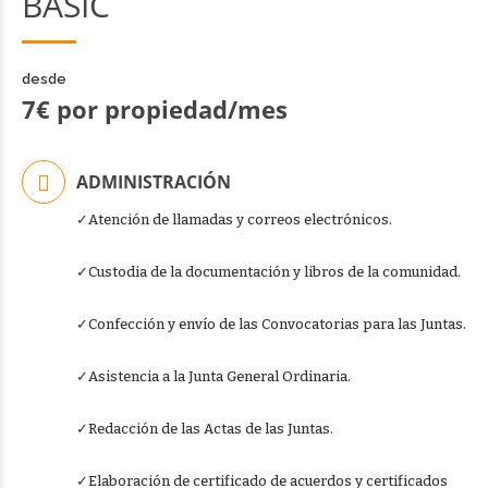
BASIC
desde
7€ por propiedad/mes
ADMINISTRACIÓN
✓Atención de llamadas y correos electrónicos.
✓Custodia de la documentación y libros de la comunidad.
✓Confección y envío de las Convocatorias para las Juntas.
✓Asistencia a la Junta General Ordinaria.
✓Redacción de las Actas de las Juntas.
✓Elaboración de certificado de acuerdos y certificados