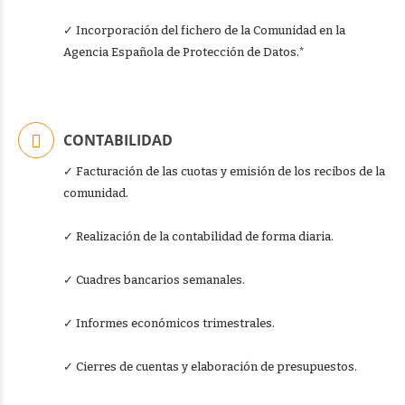
✓ Incorporación del fichero de la Comunidad en la
Agencia Española de Protección de Datos.*
CONTABILIDAD
✓ Facturación de las cuotas y emisión de los recibos de la
comunidad.
✓ Realización de la contabilidad de forma diaria.
✓ Cuadres bancarios semanales.
✓ Informes económicos trimestrales.
✓ Cierres de cuentas y elaboración de presupuestos.