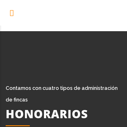
Contamos con cuatro tipos de administración
de fincas
HONORARIOS