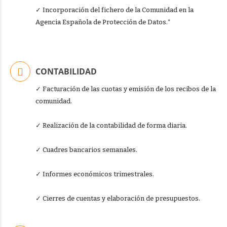
✓ Incorporación del fichero de la Comunidad en la
Agencia Española de Protección de Datos.*
CONTABILIDAD
✓ Facturación de las cuotas y emisión de los recibos de la
comunidad.
✓ Realización de la contabilidad de forma diaria.
✓ Cuadres bancarios semanales.
✓ Informes económicos trimestrales.
✓ Cierres de cuentas y elaboración de presupuestos.