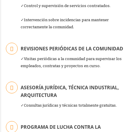
✓Control y supervisión de servicios contratados.
✓Intervención sobre incidencias para mantener
correctamente la comunidad.
REVISIONES PERIÓDICAS DE LA COMUNIDAD
✓Visitas periódicas a la comunidad para supervisar los
empleados, contratas y proyectos en curso.
ASESORÍA JURÍDICA, TÉCNICA INDUSTRIAL,
ARQUITECTURA
✓Consultas jurídicas y técnicas totalmente gratuitas.
PROGRAMA DE LUCHA CONTRA LA