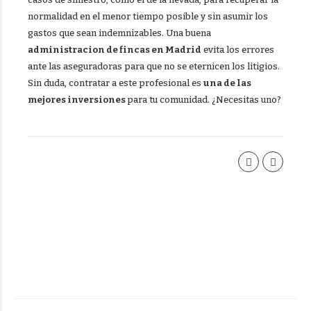
normalidad en el menor tiempo posible y sin asumir los
gastos que sean indemnizables. Una buena
administracion de fincas en Madrid
evita los errores
ante las aseguradoras para que no se eternicen los litigios.
Sin duda, contratar a este profesional es
una de las
mejores inversiones
para tu comunidad. ¿Necesitas uno?