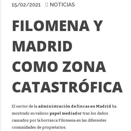
15/02/2021
NOTICIAS
FILOMENA Y
MADRID
COMO ZONA
CATASTRÓFICA
El sector de la
administración de fincas en Madrid
ha
mostrado su valioso
papel mediador
tras los daños
causados por la borrasca Filomena en las diferentes
comunidades de propietarios.