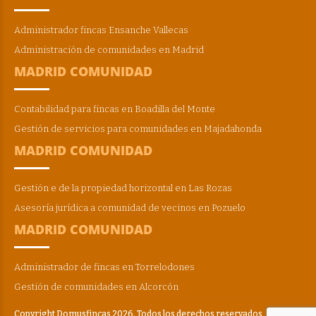
Administrador fincas Ensanche Vallecas
Administración de comunidades en Madrid
MADRID COMUNIDAD
Contabilidad para fincas en Boadilla del Monte
Gestión de servicios para comunidades en Majadahonda
MADRID COMUNIDAD
Gestión e de la propiedad horizontal en Las Rozas
Asesoría jurídica a comunidad de vecinos en Pozuelo
MADRID COMUNIDAD
Administrador de fincas en Torrelodones
Gestión de comunidades en Alcorcón
Copyright Domusfincas 2026. Todos los derechos reservados