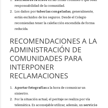
responsabilidad de la comunidad.
Los daños por
tuberías congeladas
, generalmente,
están excluidos de los seguros. Desde el Colegio
recomiendan tener la calefacción encendida de forma
reducida.
RECOMENDACIONES A LA
ADMINISTRACIÓN DE
COMUNIDADES PARA
INTERPONER
RECLAMACIONES
Aportar fotografías
a la hora de comunicar un
siniestro.
Por la situación actual, el peritaje se realiza por vía
telemática. Es aconsejable utilizar, además, un
servicio