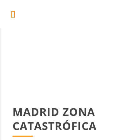
MADRID ZONA
CATASTRÓFICA