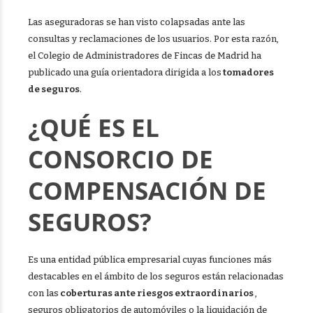
Las aseguradoras se han visto colapsadas ante las
consultas y reclamaciones de los usuarios. Por esta razón,
el Colegio de Administradores de Fincas de Madrid ha
publicado una guía orientadora dirigida a los
tomadores
de seguros
.
¿QUÉ ES EL
CONSORCIO DE
COMPENSACIÓN DE
SEGUROS?
Es una entidad pública empresarial cuyas funciones más
destacables en el ámbito de los seguros están relacionadas
con las
coberturas ante riesgos extraordinarios
,
seguros obligatorios de automóviles o la liquidación de