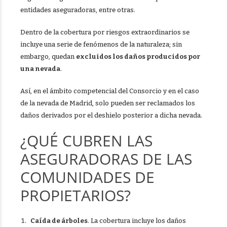
entidades aseguradoras, entre otras.
Dentro de la cobertura por riesgos extraordinarios se
incluye una serie de fenómenos de la naturaleza; sin
embargo, quedan
excluidos los daños producidos por
una nevada
.
Así, en el ámbito competencial del Consorcio y en el caso
de la nevada de Madrid, solo pueden ser reclamados los
daños derivados por el deshielo posterior a dicha nevada.
¿QUÉ CUBREN LAS
ASEGURADORAS DE LAS
COMUNIDADES DE
PROPIETARIOS?
Caída de árboles
. La cobertura incluye los daños