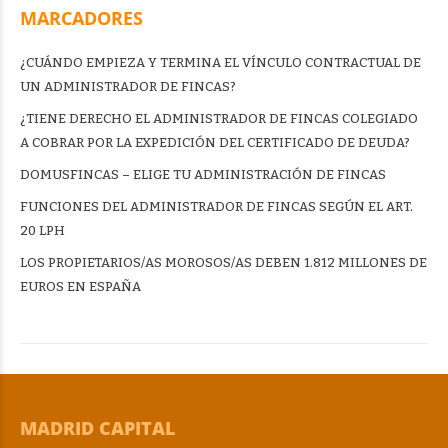
MARCADORES
¿CUÁNDO EMPIEZA Y TERMINA EL VÍNCULO CONTRACTUAL DE
UN ADMINISTRADOR DE FINCAS?
¿TIENE DERECHO EL ADMINISTRADOR DE FINCAS COLEGIADO
A COBRAR POR LA EXPEDICIÓN DEL CERTIFICADO DE DEUDA?
DOMUSFINCAS – ELIGE TU ADMINISTRACIÓN DE FINCAS
FUNCIONES DEL ADMINISTRADOR DE FINCAS SEGÚN EL ART.
20 LPH
LOS PROPIETARIOS/AS MOROSOS/AS DEBEN 1.812 MILLONES DE
EUROS EN ESPAÑA
MADRID CAPITAL