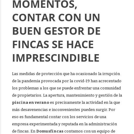
MOMENTOS,
CONTAR CON UN
BUEN GESTOR DE
FINCAS SE HACE
IMPRESCINDIBLE
Las medidas de protección que ha ocasionado la irrupción
de la pandemia provocada por la covid-19 han acrecentado
los problemas a los que se puede enfrentar una comunidad
de propietarios. La apertura, mantenimiento y gestión de la
piscina en verano
es precisamente la actividad en la que
más desavenencias e inconvenientes pueden surgir. Por
eso es fundamental contar con los servicios de una
empresa experimentada y reputada en la administración
de fincas. En
Domusfincas
contamos con un equipo de