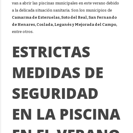
van a abrir las piscinas municipales en este verano debido
a la delicada situación sanitaria. Son los municipios de
Camarma de Esteruelas, Soto del Real, San Fernando
de Henares, Coslada, Leganés y Mejorada del Campo,
entre otros.
ESTRICTAS
MEDIDAS DE
SEGURIDAD
EN LA PISCINA