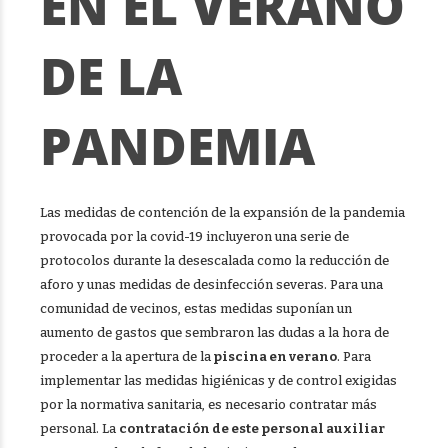
EN EL VERANO
DE LA
PANDEMIA
Las medidas de contención de la expansión de la pandemia
provocada por la covid-19 incluyeron una serie de
protocolos durante la desescalada como la reducción de
aforo y unas medidas de desinfección severas. Para una
comunidad de vecinos, estas medidas suponían un
aumento de gastos que sembraron las dudas a la hora de
proceder a la apertura de la
piscina en verano
. Para
implementar las medidas higiénicas y de control exigidas
por la normativa sanitaria, es necesario contratar más
personal. La
contratación de este personal auxiliar