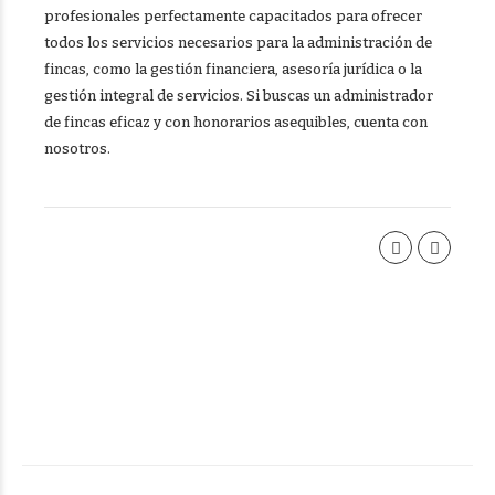
profesionales perfectamente capacitados para ofrecer
todos los servicios necesarios para la administración de
fincas, como la gestión financiera, asesoría jurídica o la
gestión integral de servicios. Si buscas un administrador
de fincas eficaz y con honorarios asequibles,
cuenta con
nosotros
.