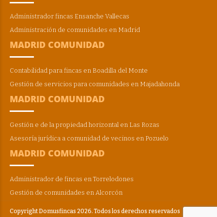
Administrador fincas Ensanche Vallecas
Administración de comunidades en Madrid
MADRID COMUNIDAD
Contabilidad para fincas en Boadilla del Monte
Gestión de servicios para comunidades en Majadahonda
MADRID COMUNIDAD
Gestión e de la propiedad horizontal en Las Rozas
Asesoría jurídica a comunidad de vecinos en Pozuelo
MADRID COMUNIDAD
Administrador de fincas en Torrelodones
Gestión de comunidades en Alcorcón
Copyright Domusfincas 2026. Todos los derechos reservados