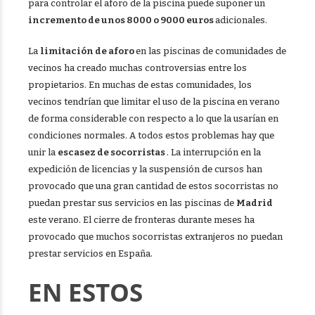
para controlar el aforo de la piscina puede suponer un
incremento de unos 8000 o 9000 euros
adicionales.
La
limitación de aforo
en las piscinas de comunidades de
vecinos ha creado muchas controversias entre los
propietarios. En muchas de estas comunidades, los
vecinos tendrían que limitar el uso de la piscina en verano
de forma considerable con respecto a lo que la usarían en
condiciones normales. A todos estos problemas hay que
unir la
escasez de socorristas
. La interrupción en la
expedición de licencias y la suspensión de cursos han
provocado que una gran cantidad de estos socorristas no
puedan prestar sus servicios en las piscinas de
Madrid
este verano. El cierre de fronteras durante meses ha
provocado que muchos socorristas extranjeros no puedan
prestar servicios en España.
EN ESTOS