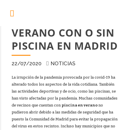
VERANO CON O SIN
PISCINA EN MADRID
22/07/2020
NOTICIAS
La irrupción de la pandemia provocada por la covid-19 ha
alterado todos los aspectos de la vida cotidiana. También
las actividades deportivas y de ocio, como las piscinas, se
han visto afectadas por la pandemia. Muchas comunidades
de vecinos que cuentan con
piscina en verano
no
pudieron abrir debido a las medidas de seguridad que ha
puesto la Comunidad de Madrid para evitar la propagación
del virus en estos recintos. Incluso hay municipios que no