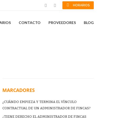
HORARIOS
ARIOS
CONTACTO
PROVEEDORES
BLOG
MARCADORES
¿CUÁNDO EMPIEZA Y TERMINA EL VÍNCULO
CONTRACTUAL DE UN ADMINISTRADOR DE FINCAS?
¿TIENE DERECHO EL ADMINISTRADOR DE FINCAS