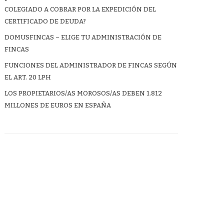
COLEGIADO A COBRAR POR LA EXPEDICIÓN DEL
CERTIFICADO DE DEUDA?
DOMUSFINCAS – ELIGE TU ADMINISTRACIÓN DE
FINCAS
FUNCIONES DEL ADMINISTRADOR DE FINCAS SEGÚN
EL ART. 20 LPH
LOS PROPIETARIOS/AS MOROSOS/AS DEBEN 1.812
MILLONES DE EUROS EN ESPAÑA