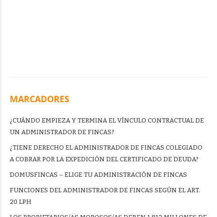
MARCADORES
¿CUÁNDO EMPIEZA Y TERMINA EL VÍNCULO CONTRACTUAL DE
UN ADMINISTRADOR DE FINCAS?
¿TIENE DERECHO EL ADMINISTRADOR DE FINCAS COLEGIADO
A COBRAR POR LA EXPEDICIÓN DEL CERTIFICADO DE DEUDA?
DOMUSFINCAS – ELIGE TU ADMINISTRACIÓN DE FINCAS
FUNCIONES DEL ADMINISTRADOR DE FINCAS SEGÚN EL ART.
20 LPH