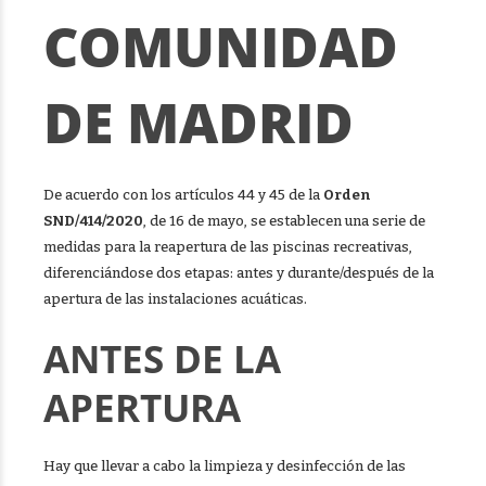
COMUNIDAD
DE MADRID
De acuerdo con los artículos 44 y 45 de la
Orden
SND/414/2020
, de 16 de mayo, se establecen una serie de
medidas para la reapertura de las piscinas recreativas,
diferenciándose dos etapas: antes y durante/después de la
apertura de las instalaciones acuáticas.
ANTES DE LA
APERTURA
Hay que llevar a cabo la limpieza y desinfección de las