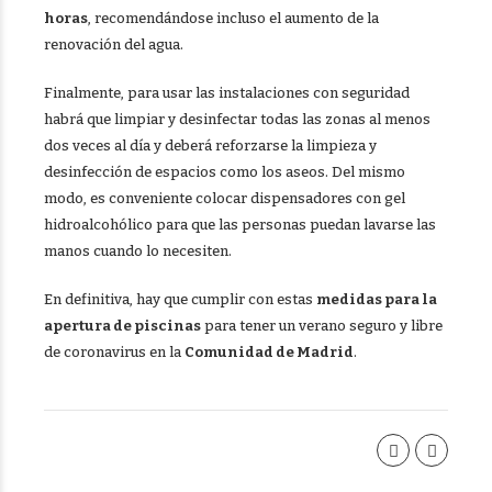
horas
, recomendándose incluso el aumento de la
renovación del agua.
Finalmente, para usar las instalaciones con seguridad
habrá que limpiar y desinfectar todas las zonas al menos
dos veces al día y deberá reforzarse la limpieza y
desinfección de espacios como los aseos. Del mismo
modo, es conveniente colocar dispensadores con gel
hidroalcohólico para que las personas puedan lavarse las
manos cuando lo necesiten.
En definitiva, hay que cumplir con estas
medidas para la
apertura de piscinas
para tener un verano seguro y libre
de coronavirus en la
Comunidad de Madrid
.