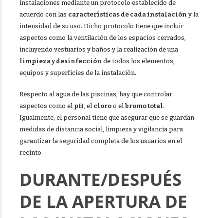
instalaciones mediante un protocolo establecido de
acuerdo con las
características de cada instalación
y la
intensidad de su uso. Dicho protocolo tiene que incluir
aspectos como la ventilación de los espacios cerrados,
incluyendo vestuarios y baños y la realización de una
limpieza y desinfección
de todos los elementos,
equipos y superficies de la instalación.
Respecto al agua de las piscinas, hay que controlar
aspectos como el
pH
, el
cloro
o el
bromo total
.
Igualmente, el personal tiene que asegurar que se guardan
medidas de distancia social, limpieza y vigilancia para
garantizar la seguridad completa de los usuarios en el
recinto.
DURANTE/DESPUÉS
DE LA APERTURA DE