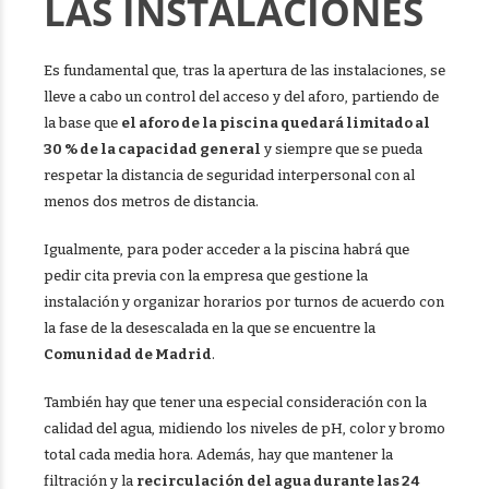
LAS INSTALACIONES
Es fundamental que, tras la apertura de las instalaciones, se
lleve a cabo un control del acceso y del aforo, partiendo de
la base que
el aforo de la piscina quedará limitado al
30 % de la capacidad general
y siempre que se pueda
respetar la distancia de seguridad interpersonal con al
menos dos metros de distancia.
Igualmente, para poder acceder a la piscina habrá que
pedir cita previa con la empresa que gestione la
instalación y organizar horarios por turnos de acuerdo con
la fase de la desescalada en la que se encuentre la
Comunidad de Madrid
.
También hay que tener una especial consideración con la
calidad del agua, midiendo los niveles de pH, color y bromo
total cada media hora. Además, hay que mantener la
filtración y la
recirculación del agua durante las 24