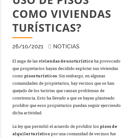
COMO VIVIENDAS
TURÍSTICAS?
26/10/2021
NOTICIAS
El auge de las
viviendas de uso turístico
ha provocado
que propietarios hayan decidido explotar sus viviendas
como
pisos turísticos
. Sin embargo, en algunas
comunidades de propietarios, hay vecinos que se han
quejado de los turistas que causan problemas de
convivencia. Esto ha llevado a que se hayan planteado
prohibir que esos propietarios puedan seguir ejerciendo
dicha actividad.
La ley que permitió el acuerdo de prohibir los
pisos de
alquiler turístico
por una comunidad de vecinos fue