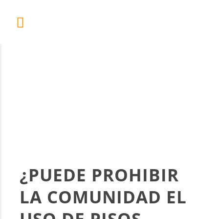
¿PUEDE PROHIBIR
LA COMUNIDAD EL
USO DE PISOS