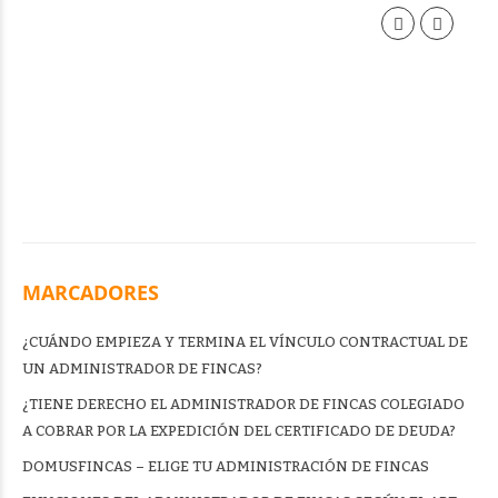
MARCADORES
¿CUÁNDO EMPIEZA Y TERMINA EL VÍNCULO CONTRACTUAL DE
UN ADMINISTRADOR DE FINCAS?
¿TIENE DERECHO EL ADMINISTRADOR DE FINCAS COLEGIADO
A COBRAR POR LA EXPEDICIÓN DEL CERTIFICADO DE DEUDA?
DOMUSFINCAS – ELIGE TU ADMINISTRACIÓN DE FINCAS