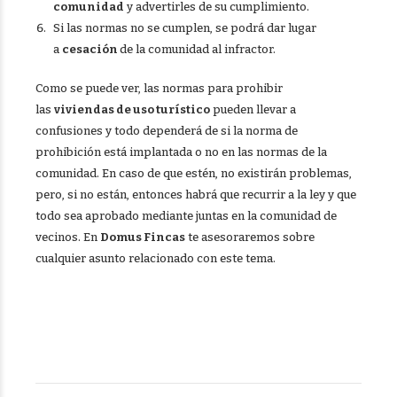
comunidad
y advertirles de su cumplimiento.
Si las normas no se cumplen, se podrá dar lugar
a
cesación
de la comunidad al infractor.
Como se puede ver, las normas para prohibir
las
viviendas de uso turístico
pueden llevar a
confusiones y todo dependerá de si la norma de
prohibición está implantada o no en las normas de la
comunidad. En caso de que estén, no existirán problemas,
pero, si no están, entonces habrá que recurrir a la ley y que
todo sea aprobado mediante juntas en la comunidad de
vecinos. En
Domus Fincas
te asesoraremos sobre
cualquier asunto relacionado con este tema.