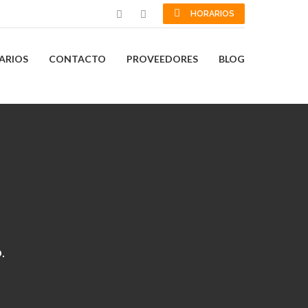
HORARIOS
ARIOS
CONTACTO
PROVEEDORES
BLOG
.