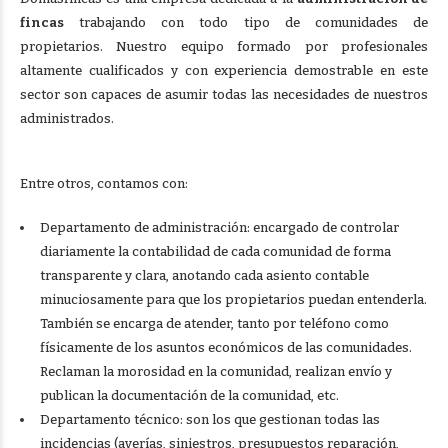
fincas
trabajando con todo tipo de comunidades de
propietarios. Nuestro equipo formado por profesionales
altamente cualificados y con experiencia demostrable en este
sector son capaces de asumir todas las necesidades de nuestros
administrados.
Entre otros, contamos con:
Departamento de administración: encargado de controlar
diariamente la contabilidad de cada comunidad de forma
transparente y clara, anotando cada asiento contable
minuciosamente para que los propietarios puedan entenderla.
También se encarga de atender, tanto por teléfono como
físicamente de los asuntos económicos de las comunidades.
Reclaman la morosidad en la comunidad, realizan envío y
publican la documentación de la comunidad, etc.
Departamento técnico: son los que gestionan todas las
incidencias (averías, siniestros, presupuestos reparación,