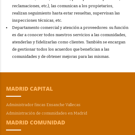
reclamaciones, etc.), las comunican a los propietarios,
realizan seguimiento hasta estar resueltas, supervisan las
inspecciones técnicas, etc.
Departamento comercial y atención a proveedores: su función
es dar a conocer todos nuestros servicios a las comunidades,
atenderlas y fidelizarlas como clientes. También se encargan
de gestionar todos los acuerdos que benefician a las
comunidades y de obtener mejoras para las mismas.
MADRID CAPITAL
Administrador fincas Ensanche Vallecas
Administración de comunidades en Madrid
MADRID COMUNIDAD