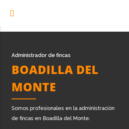
Administrador de fincas
BOADILLA DEL
MONTE
Somos profesionales en la administración
de fincas en Boadilla del Monte.