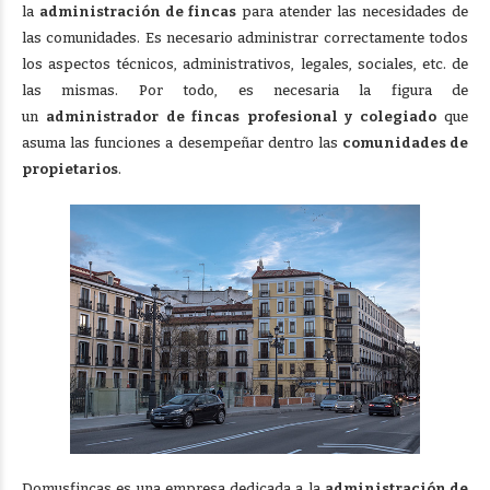
la
administración de fincas
para atender las necesidades de
las comunidades. Es necesario administrar correctamente todos
los aspectos técnicos, administrativos, legales, sociales, etc. de
las mismas. Por todo, es necesaria la figura de
un
administrador de fincas profesional y colegiado
que
asuma las funciones a desempeñar dentro las
comunidades de
propietarios
.
Domusfincas es una empresa dedicada a la
administración de